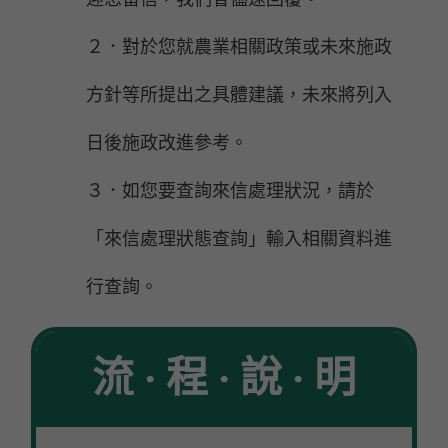
２．對於您就農業相關政策或未來施政
方針等所提出之具體建議，未來將列入
日後施政改進參考。
３．如您要查詢來信處理狀況，請於
「來信處理狀態查詢」輸入相關資料進
行查詢。
流 ‧ 程 ‧ 說 ‧ 明