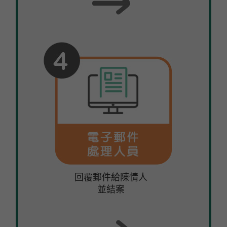
回覆郵件給陳情人
並結案