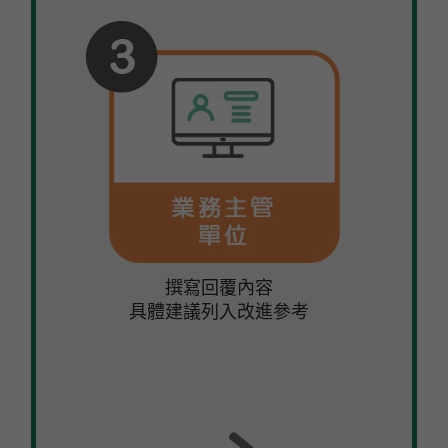
撰寫回覆內容
具體建議列入改進參考