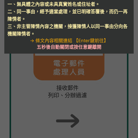
一、無具體之內容或未具真實姓名或住址者。
二、同一事由，經予適當處理，並已明確答覆後，而仍一再
陳情者。
三、非主管陳情內容之機關，接獲陳情人以同一事由分向各
機關陳情者。
→ 條文內容相關連結 【Enter鍵前往】
五秒後自動關閉或按任意鍵離開
接收郵件
列印、分辦過濾