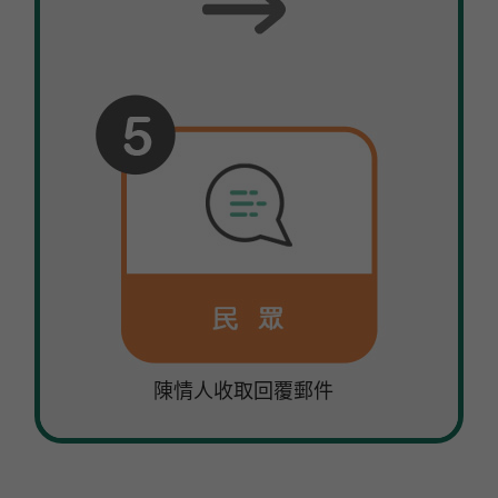
陳情人收取回覆郵件